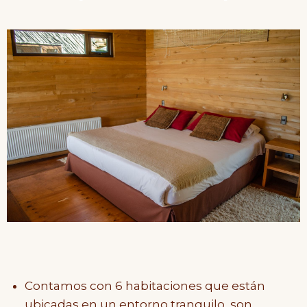
Contamos con 6 habitaciones que están
ubicadas en un entorno tranquilo, son