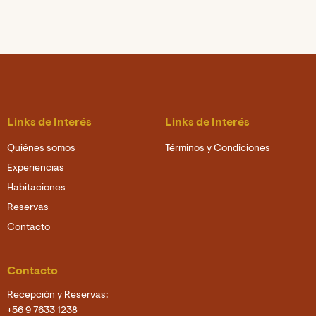
Links de Interés
Links de Interés
Quiénes somos
Términos y Condiciones
Experiencias
Habitaciones
Reservas
Contacto
Contacto
Recepción y Reservas:
+56 9 7633 1238