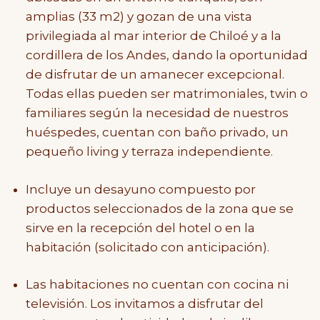
amplias (33 m2) y gozan de una vista
privilegiada al mar interior de Chiloé y a la
cordillera de los Andes, dando la oportunidad
de disfrutar de un amanecer excepcional.
Todas ellas pueden ser matrimoniales, twin o
familiares según la necesidad de nuestros
huéspedes, cuentan con baño privado, un
pequeño living y terraza independiente.
Incluye un desayuno compuesto por
productos seleccionados de la zona que se
sirve en la recepción del hotel o en la
habitación (solicitado con anticipación).
Las habitaciones no cuentan con cocina ni
televisión. Los invitamos a disfrutar del