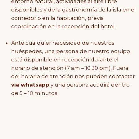
entorno natural, actividades al aire libre
disponibles y de la gastronomía de la isla en el
comedor o en la habitación, previa
coordinación en la recepción del hotel.
Ante cualquier necesidad de nuestros
huéspedes, una persona de nuestro equipo
está disponible en recepción durante el
horario de atención (7 am – 10:30 pm). Fuera
del horario de atención nos pueden contactar
vía whatsapp
y una persona acudirá dentro
de 5 – 10 minutos.