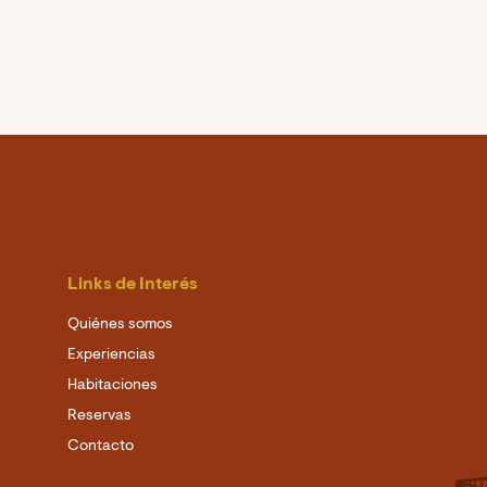
Links de Interés
Quiénes somos
Experiencias
Habitaciones
Reservas
Contacto