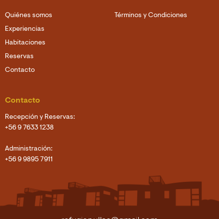
Quiénes somos
Términos y Condiciones
Experiencias
Habitaciones
Reservas
Contacto
Contacto
Recepción y Reservas:
+56 9 7633 1238
Administración:
+56 9 9895 7911