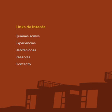
Links de Interés
Quiénes somos
Experiencias
Habitaciones
Reservas
Contacto