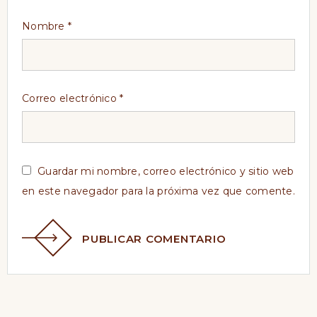
Nombre
*
Correo electrónico
*
Guardar mi nombre, correo electrónico y sitio web
en este navegador para la próxima vez que comente.
PUBLICAR COMENTARIO