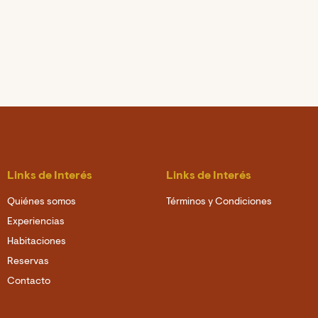
Links de Interés
Links de Interés
Quiénes somos
Términos y Condiciones
Experiencias
Habitaciones
Reservas
Contacto