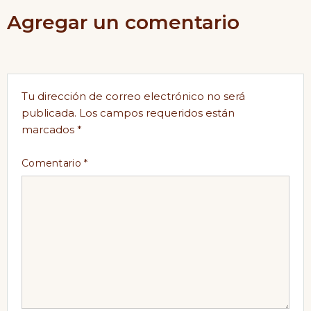
Agregar un comentario
Tu dirección de correo electrónico no será
publicada.
Los campos requeridos están
marcados
*
Comentario
*